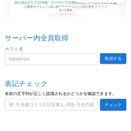
サーバー内全員取得
ホスト名
取得する
表記チェック
名前の文字列が正しく認識されるかどうかを確認できます。
チェック