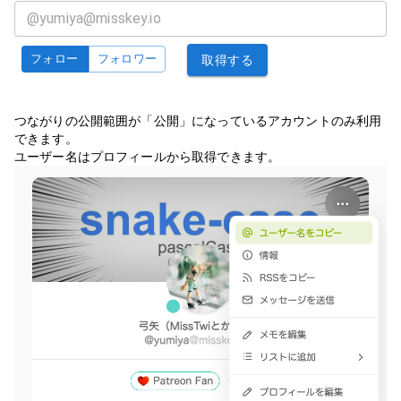
フォロー
フォロワー
取得する
つながりの公開範囲が「公開」になっているアカウントのみ利用
できます。
ユーザー名はプロフィールから取得できます。